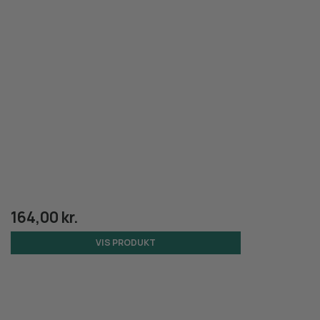
164,00 kr.
VIS PRODUKT