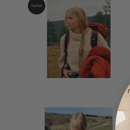
Nyhed