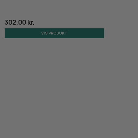
302,00 kr.
VIS PRODUKT