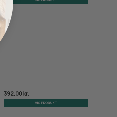
392,00 kr.
VIS PRODUKT