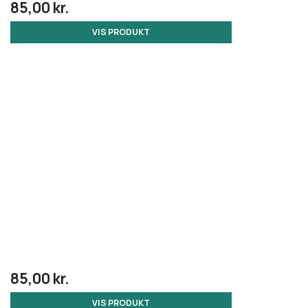
85,00 kr.
VIS PRODUKT
85,00 kr.
VIS PRODUKT