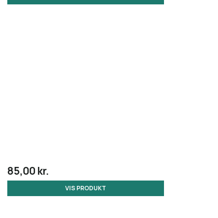
85,00 kr.
VIS PRODUKT