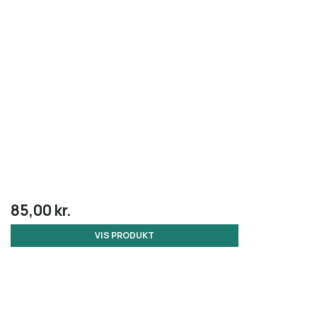
85,00 kr.
VIS PRODUKT