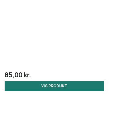
85,00 kr.
VIS PRODUKT