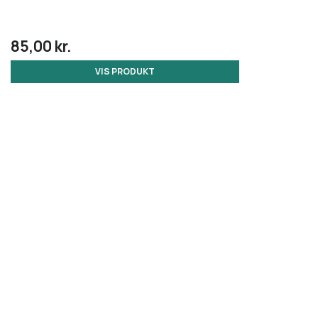
85,00 kr.
VIS PRODUKT