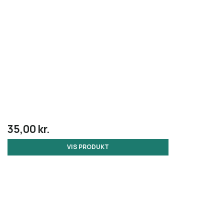
35,00 kr.
VIS PRODUKT