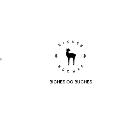
BICHES OG BUCHES