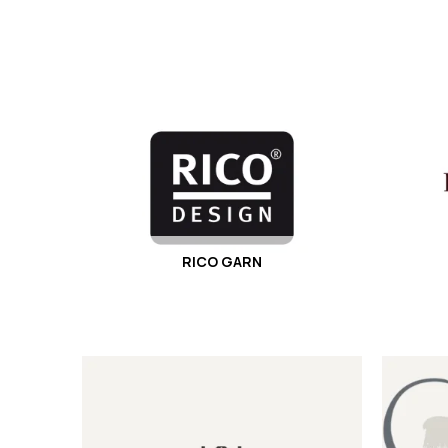
RICO GARN