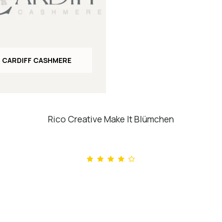
CARDIFF CASHMERE
Rico Creative Make It Blümchen