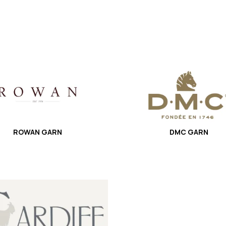
ROWAN GARN
DMC GARN