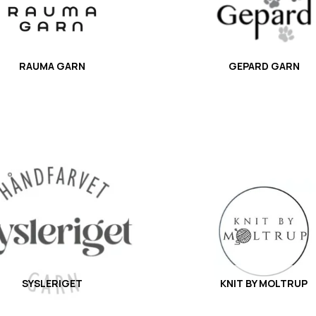
RAUMA GARN
GEPARD GARN
SYSLERIGET
KNIT BY MOLTRUP