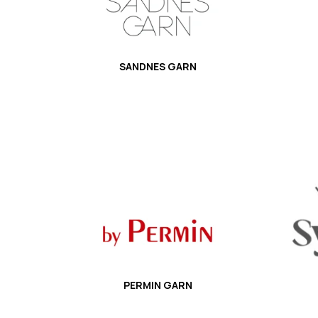
SANDNES GARN
PERMIN GARN