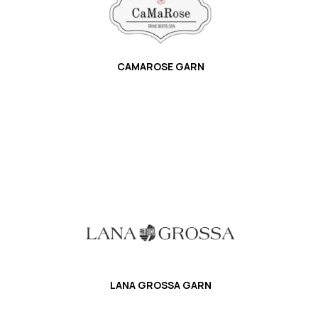
CAMAROSE GARN
LANA GROSSA GARN