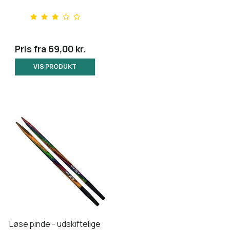
Pris fra
69,00 kr.
VIS PRODUKT
Løse pinde - udskiftelige