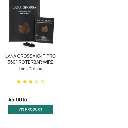
LANA GROSSA KNIT PRO
360° ROTERBAR WIRE
Lana Grossa
45,00 kr.
VIS PRODUKT