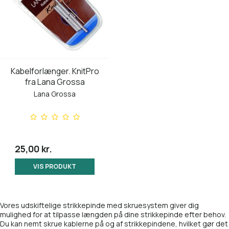
Kabelforlænger. KnitPro
fra Lana Grossa
Lana Grossa
25,00 kr.
VIS PRODUKT
Vores udskiftelige strikkepinde med skruesystem giver dig
mulighed for at tilpasse længden på dine strikkepinde efter behov.
Du kan nemt skrue kablerne på og af strikkepindene, hvilket gør det