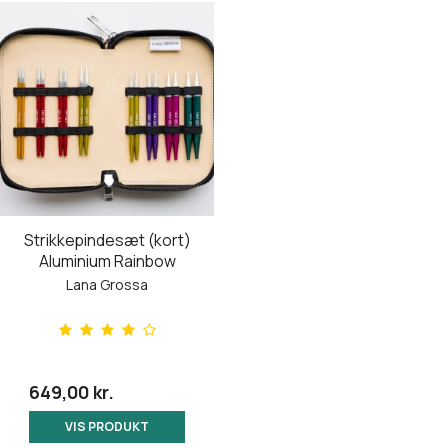
Strikkepindesæt (kort)
Aluminium Rainbow
Lana Grossa
649,00 kr.
VIS PRODUKT