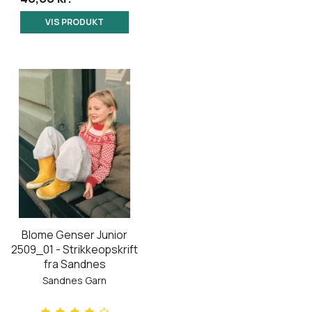
VIS PRODUKT
Blome Genser Junior
2509_01 - Strikkeopskrift
fra Sandnes
Sandnes Garn