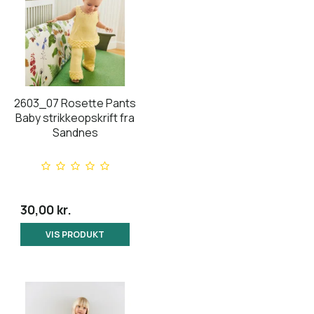
2603_07 Rosette Pants
Baby strikkeopskrift fra
Sandnes
30,00 kr.
VIS PRODUKT