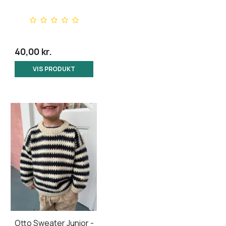
40,00 kr.
VIS PRODUKT
Otto Sweater Junior -