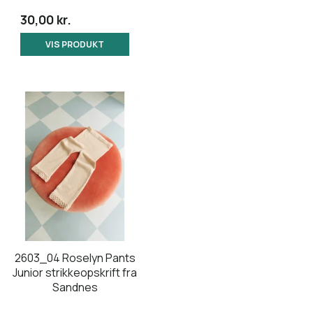
30,00 kr.
VIS PRODUKT
2603_04 Roselyn Pants
Junior strikkeopskrift fra
Sandnes