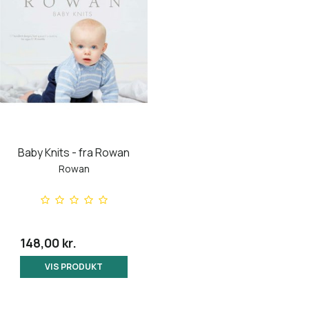
Baby Knits - fra Rowan
Rowan
148,00 kr.
VIS PRODUKT