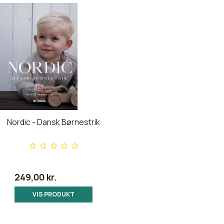
Nordic - Dansk Børnestrik
249,00 kr.
VIS PRODUKT