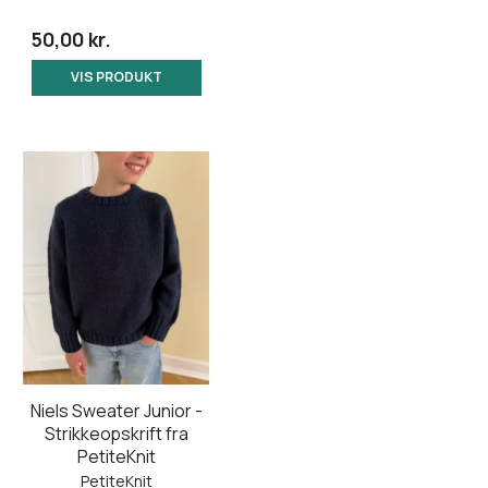
50,00 kr.
VIS PRODUKT
Niels Sweater Junior -
Strikkeopskrift fra
PetiteKnit
PetiteKnit