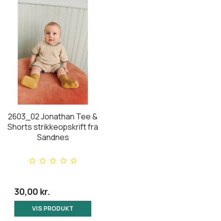
2603_02 Jonathan Tee &
Shorts strikkeopskrift fra
Sandnes
30,00 kr.
VIS PRODUKT