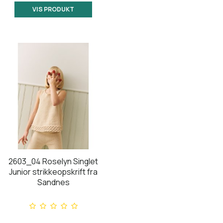
VIS PRODUKT
2603_04 Roselyn Singlet
Junior strikkeopskrift fra
Sandnes