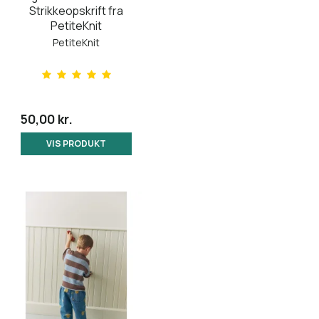
Strikkeopskrift fra
PetiteKnit
PetiteKnit
50,00 kr.
VIS PRODUKT