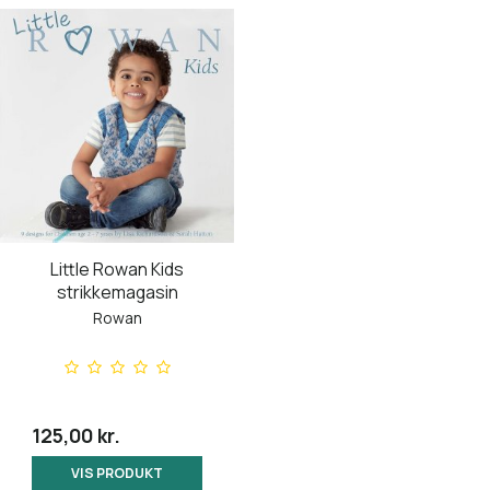
Little Rowan Kids
strikkemagasin
Rowan
125,00 kr.
VIS PRODUKT