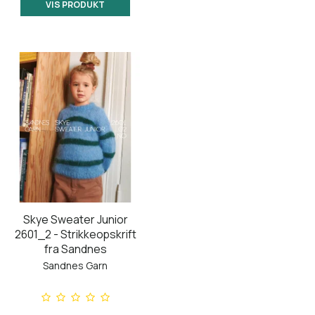
VIS PRODUKT
Skye Sweater Junior
2601_2 - Strikkeopskrift
fra Sandnes
Sandnes Garn