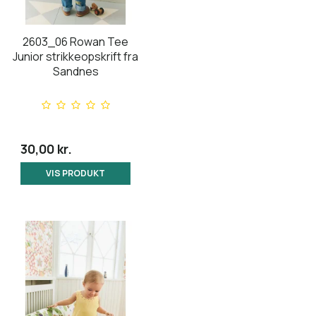
2603_06 Rowan Tee
Junior strikkeopskrift fra
Sandnes
30,00 kr.
VIS PRODUKT