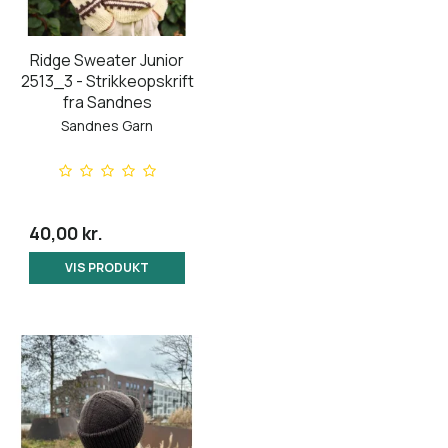
Ridge Sweater Junior
2513_3 - Strikkeopskrift
fra Sandnes
Sandnes Garn
40,00 kr.
VIS PRODUKT