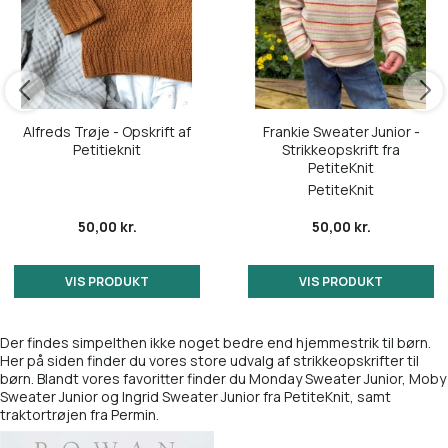
Alfreds Trøje - Opskrift af
Frankie Sweater Junior -
Petitieknit
Strikkeopskrift fra
PetiteKnit
PetiteKnit
50,00 kr.
50,00 kr.
VIS PRODUKT
VIS PRODUKT
Der findes simpelthen ikke noget bedre end hjemmestrik til børn.
Her på siden finder du vores store udvalg af strikkeopskrifter til
børn. Blandt vores favoritter finder du Monday Sweater Junior, Moby
Sweater Junior og Ingrid Sweater Junior fra PetiteKnit, samt
traktortrøjen fra Permin.