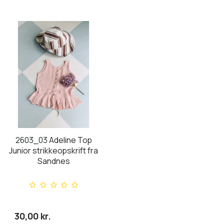
2603_03 Adeline Top
Junior strikkeopskrift fra
Sandnes
30,00 kr.