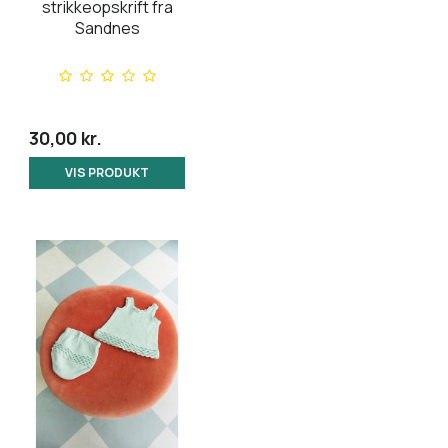
strikkeopskrift fra
Sandnes
30,00 kr.
VIS PRODUKT