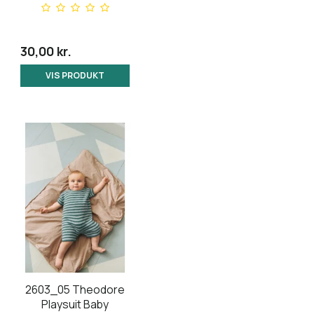
30,00 kr.
VIS PRODUKT
2603_05 Theodore
Playsuit Baby