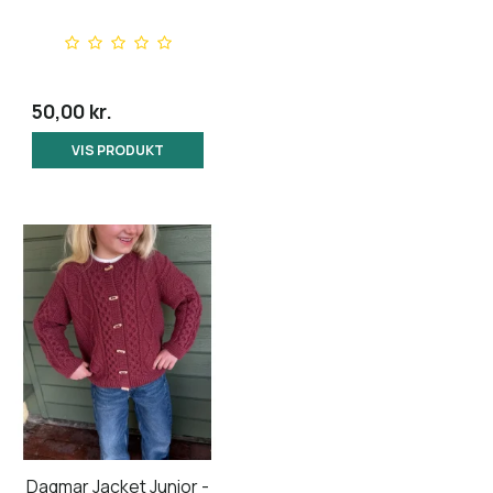
50,00 kr.
VIS PRODUKT
Dagmar Jacket Junior -