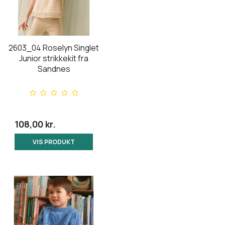
2603_04 Roselyn Singlet
Junior strikkekit fra
Sandnes
108,00 kr.
VIS PRODUKT