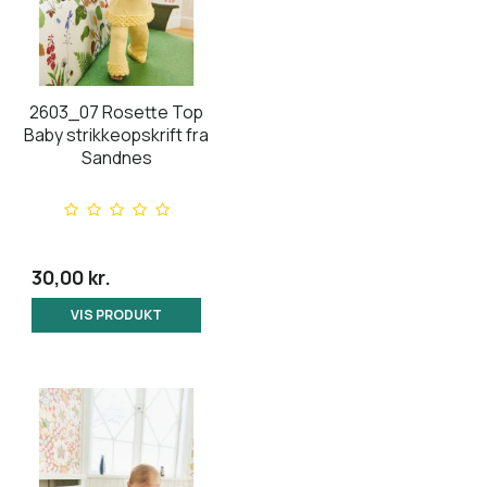
2603_07 Rosette Top
Baby strikkeopskrift fra
Sandnes
30,00 kr.
VIS PRODUKT