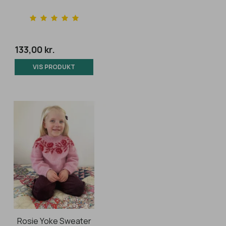
133,00 kr.
VIS PRODUKT
Rosie Yoke Sweater