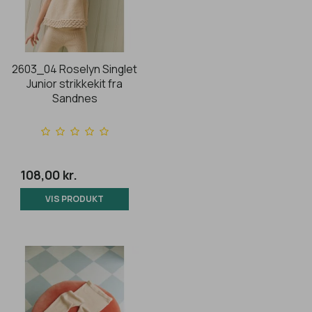
2603_04 Roselyn Singlet
Junior strikkekit fra
Sandnes
108,00 kr.
VIS PRODUKT