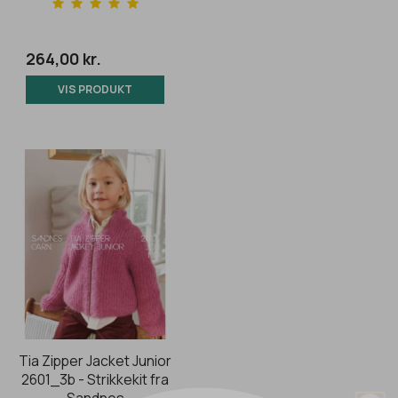
264,00 kr.
VIS PRODUKT
Tia Zipper Jacket Junior
2601_3b - Strikkekit fra