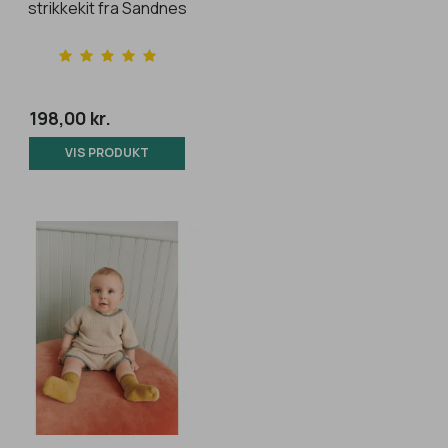
strikkekit fra Sandnes
198,00 kr.
VIS PRODUKT