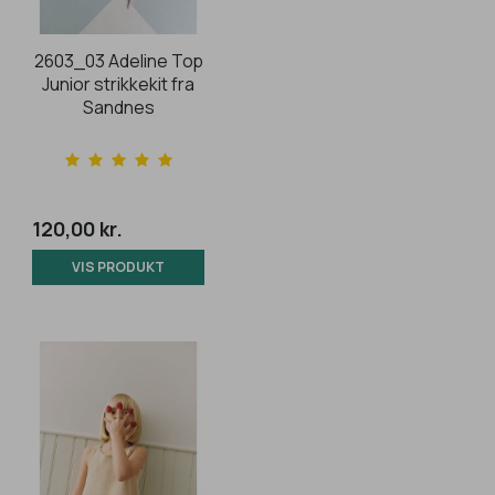
2603_03 Adeline Top
Junior strikkekit fra
Sandnes
120,00 kr.
VIS PRODUKT