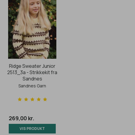
Ridge Sweater Junior
2513_3a - Strikkekit fra
Sandnes
Sandnes Garn
269,00 kr.
VIS PRODUKT