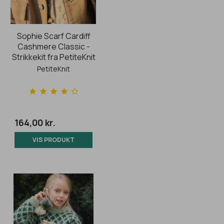
Sophie Scarf Cardiff
Cashmere Classic -
Strikkekit fra PetiteKnit
PetiteKnit
164,00 kr.
VIS PRODUKT