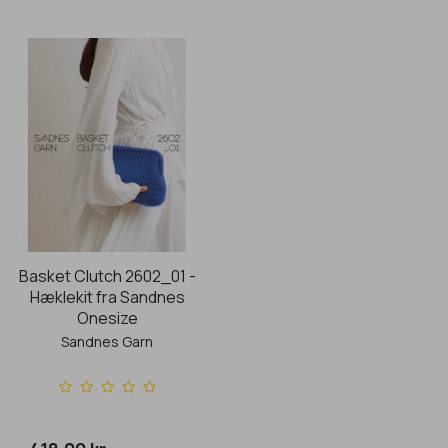
Basket Clutch 2602_01 -
Hæklekit fra Sandnes
Onesize
Sandnes Garn