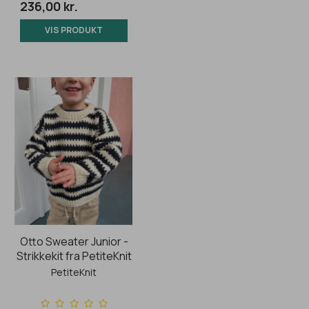
236,00 kr.
VIS PRODUKT
Otto Sweater Junior -
Strikkekit fra PetiteKnit
PetiteKnit