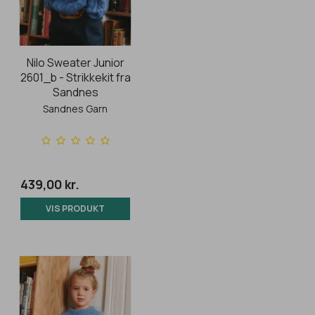
Nilo Sweater Junior
2601_b - Strikkekit fra
Sandnes
Sandnes Garn
439,00 kr.
VIS PRODUKT