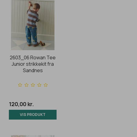
2603_06 Rowan Tee
Junior strikkekit fra
Sandnes
120,00 kr.
VIS PRODUKT