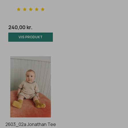
240,00 kr.
VIS PRODUKT
2603_02a Jonathan Tee