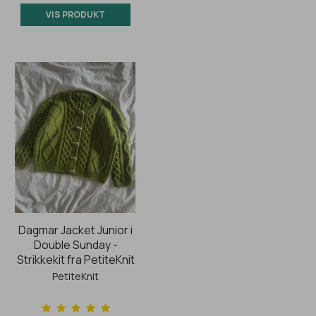
VIS PRODUKT
Dagmar Jacket Junior i
Double Sunday -
Strikkekit fra PetiteKnit
PetiteKnit