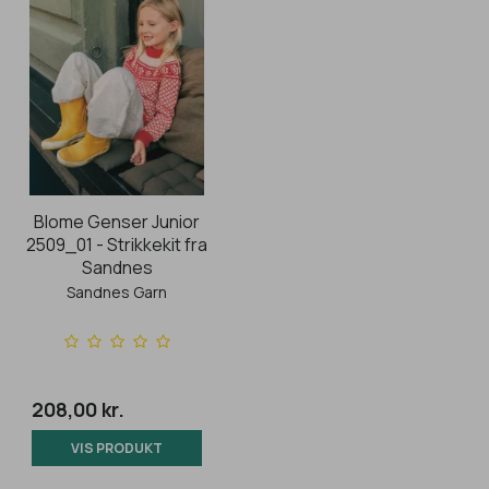
Blome Genser Junior
2509_01 - Strikkekit fra
Sandnes
Sandnes Garn
208,00 kr.
VIS PRODUKT