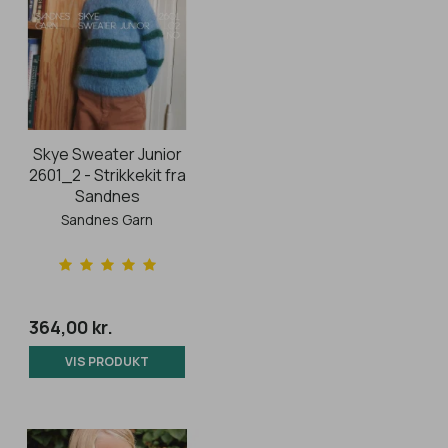
Skye Sweater Junior
2601_2 - Strikkekit fra
Sandnes
Sandnes Garn
364,00 kr.
VIS PRODUKT