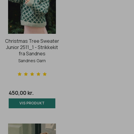
Christmas Tree Sweater
Junior 2511_1 - Strikkekit
fra Sandnes
Sandnes Garn
450,00 kr.
VIS PRODUKT