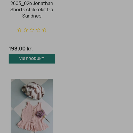
2603_02b Jonathan
Shorts strikkekit fra
Sandnes
198,00 kr.
VIS PRODUKT