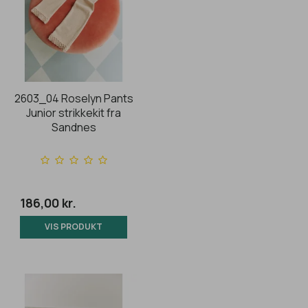
2603_04 Roselyn Pants
Junior strikkekit fra
Sandnes
186,00 kr.
VIS PRODUKT