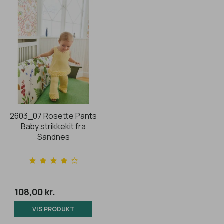
2603_07 Rosette Pants
Baby strikkekit fra
Sandnes
108,00 kr.
VIS PRODUKT