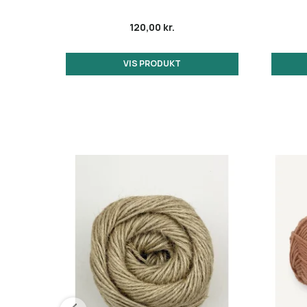
120,00 kr.
VIS PRODUKT