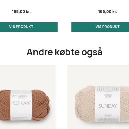
198,00 kr.
166,00 kr.
VIS PRODUKT
VIS PRODUKT
Andre købte også