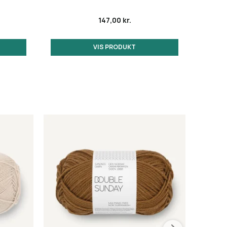
147,00 kr.
VIS PRODUKT