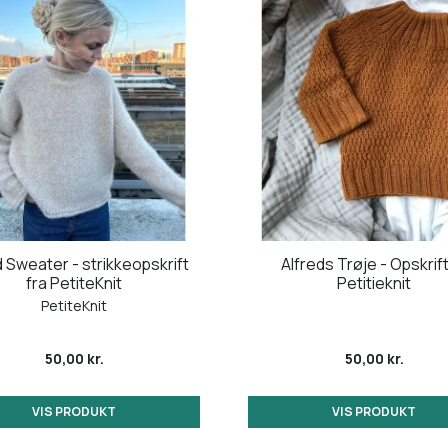
 Sweater - strikkeopskrift
Alfreds Trøje - Opskrift
fra PetiteKnit
Petitieknit
PetiteKnit
50,00 kr.
50,00 kr.
VIS PRODUKT
VIS PRODUKT