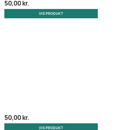
50,00 kr.
VIS PRODUKT
50,00 kr.
VIS PRODUKT