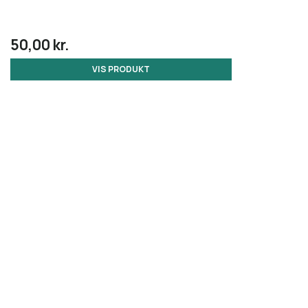
50,00 kr.
VIS PRODUKT