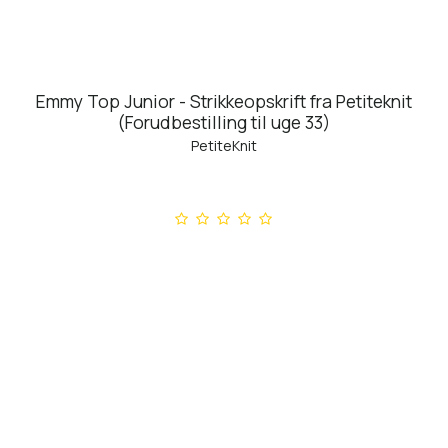
Emmy Top Junior - Strikkeopskrift fra Petiteknit
(Forudbestilling til uge 33)
PetiteKnit