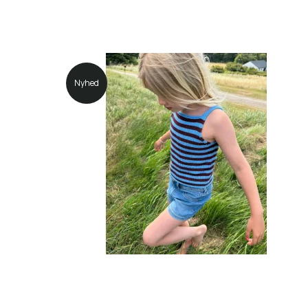
Nyhed