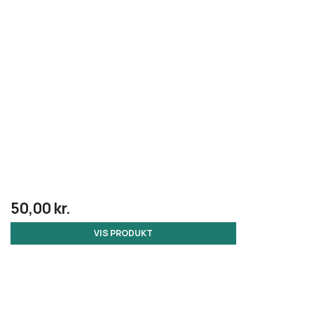
50,00 kr.
VIS PRODUKT