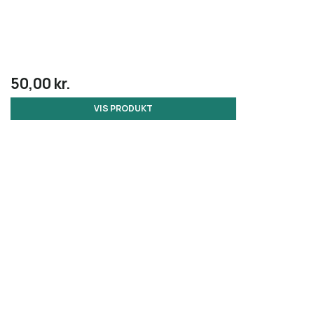
50,00 kr.
VIS PRODUKT