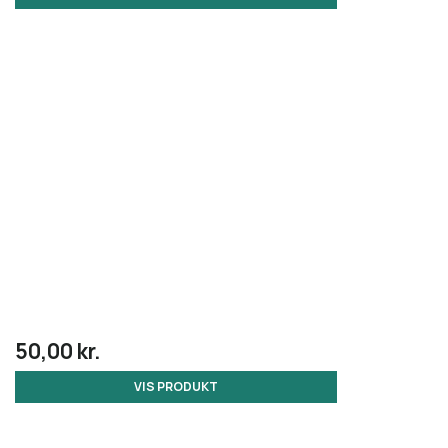
50,00 kr.
VIS PRODUKT