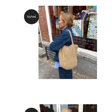
Nyhed