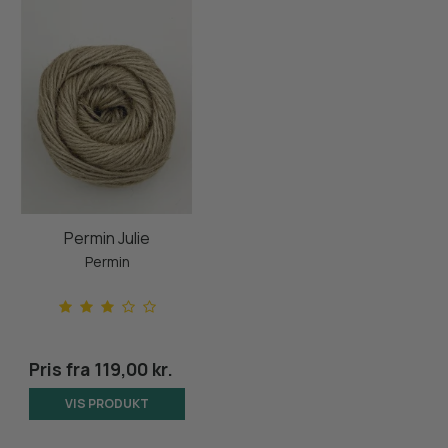
Permin Julie
Permin
Pris fra
119,00 kr.
VIS PRODUKT