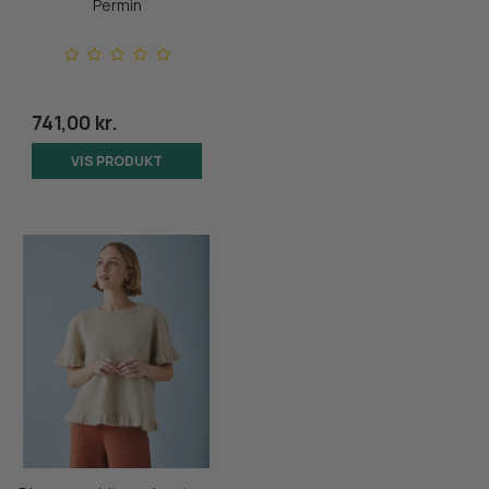
Permin
741,00 kr.
VIS PRODUKT