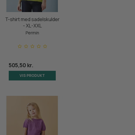
T-shirt med sadelskulder
- XL-XXL
Permin
505,50 kr.
VIS PRODUKT