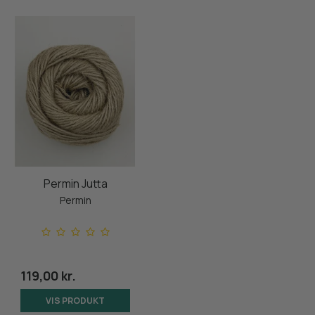
Permin Jutta
Permin
119,00 kr.
VIS PRODUKT