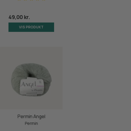
49,00 kr.
VIS PRODUKT
Permin Angel
Permin