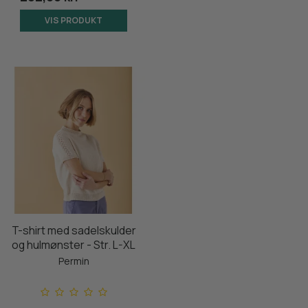
VIS PRODUKT
T-shirt med sadelskulder
og hulmønster - Str. L-XL
Permin