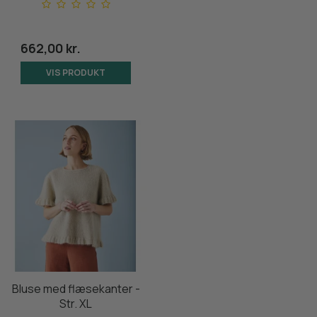
662,00 kr.
VIS PRODUKT
Bluse med flæsekanter -
Str. XL