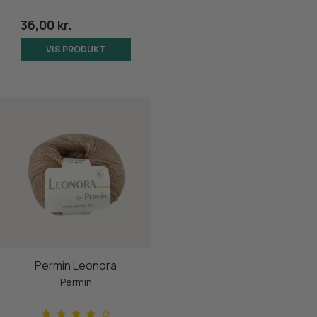
36,00 kr.
VIS PRODUKT
Permin Leonora
Permin