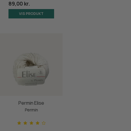
89,00 kr.
VIS PRODUKT
Permin Elise
Permin