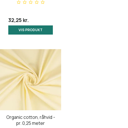
32,25 kr.
VIS PRODUKT
Organic cotton, råhvid -
pr. 0,25 meter