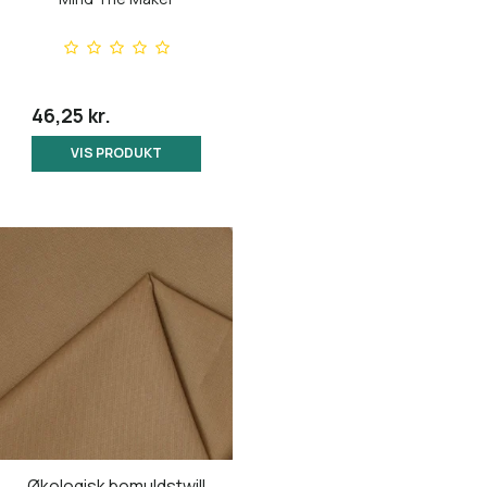
46,25 kr.
VIS PRODUKT
Økologisk bomuldstwill