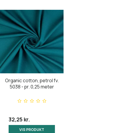
Organic cotton, petrol fv.
5038 - pr. 0,25 meter
32,25 kr.
VIS PRODUKT