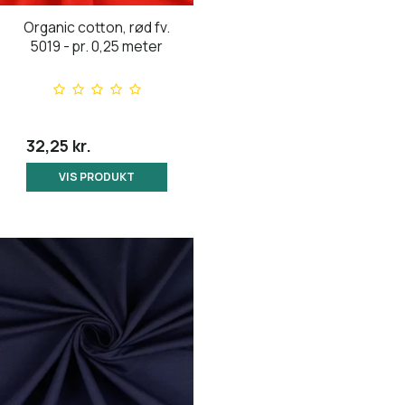
Organic cotton, rød fv.
5019 - pr. 0,25 meter
32,25 kr.
VIS PRODUKT