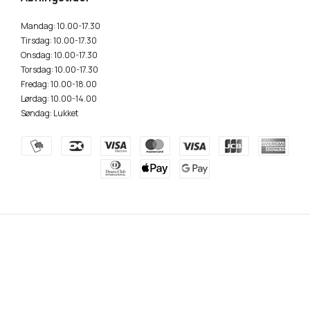
Mandag: 10.00-17.30
Tirsdag: 10.00-17.30
Onsdag: 10.00-17.30
Torsdag: 10.00-17.30
Fredag: 10.00-18.00
Lørdag: 10.00-14.00
Søndag: Lukket