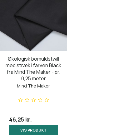
Økologisk bomuldstwill
med stræk i farven Black
fra Mind The Maker - pr.
0,25 meter
Mind The Maker
46,25 kr.
VIS PRODUKT