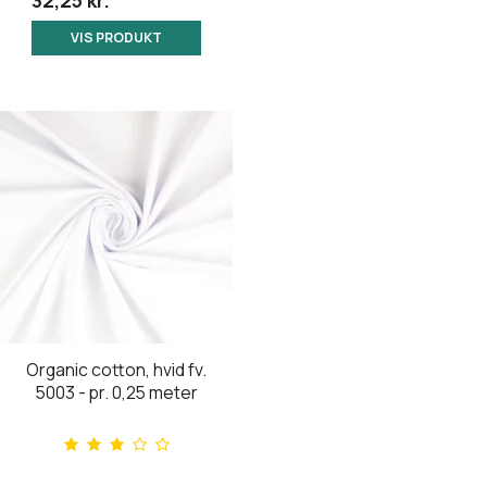
32,25 kr.
VIS PRODUKT
Organic cotton, hvid fv.
5003 - pr. 0,25 meter