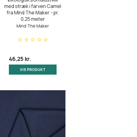
med stræk i farven Camel
fra Mind The Maker - pr.
0,25 meter
Mind The Maker
46,25 kr.
VIS PRODUKT