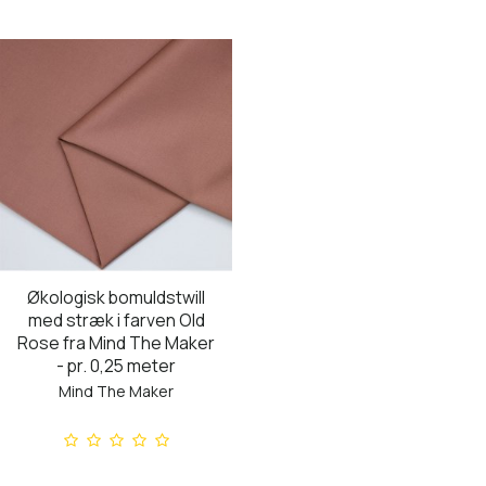
Økologisk bomuldstwill
med stræk i farven Old
Rose fra Mind The Maker
- pr. 0,25 meter
Mind The Maker