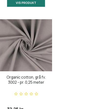
VIS PRODUKT
Organic cotton, grå fv.
3002 - pr. 0,25 meter