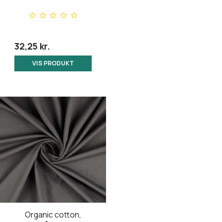
32,25 kr.
VIS PRODUKT
Organic cotton,