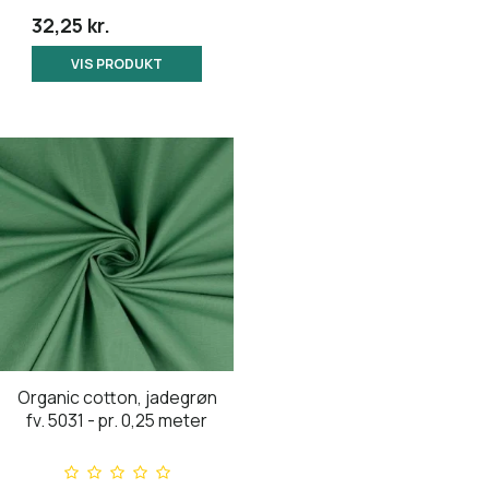
32,25 kr.
VIS PRODUKT
Organic cotton, jadegrøn
fv. 5031 - pr. 0,25 meter