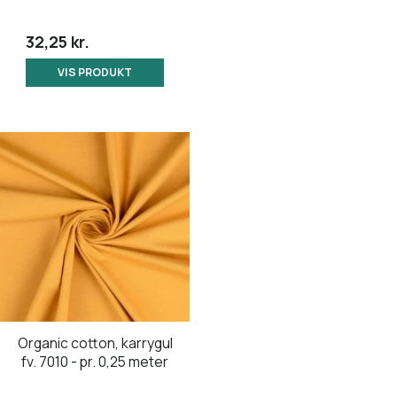
32,25 kr.
VIS PRODUKT
Organic cotton, karrygul
fv. 7010 - pr. 0,25 meter