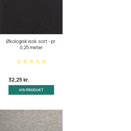
Økologisk isoli, sort - pr.
0,25 meter
32,25 kr.
VIS PRODUKT