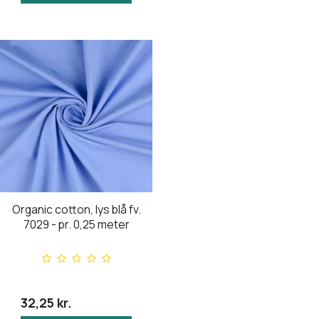
Organic cotton, lys blå fv.
7029 - pr. 0,25 meter
32,25 kr.