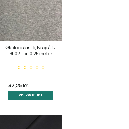
Økologisk isoli, lys grå fv.
3002 - pr. 0,25 meter
32,25 kr.
VIS PRODUKT