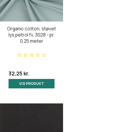
Organic cotton, støvet
lys petrol fv. 3028 - pr.
0,25 meter
32,25 kr.
VIS PRODUKT