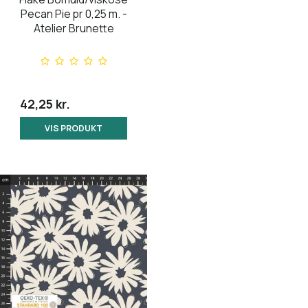
Pecan Pie pr 0,25 m. -
Atelier Brunette
42,25 kr.
VIS PRODUKT