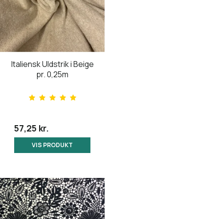
Italiensk Uldstrik i Beige
pr. 0,25m
57,25 kr.
VIS PRODUKT