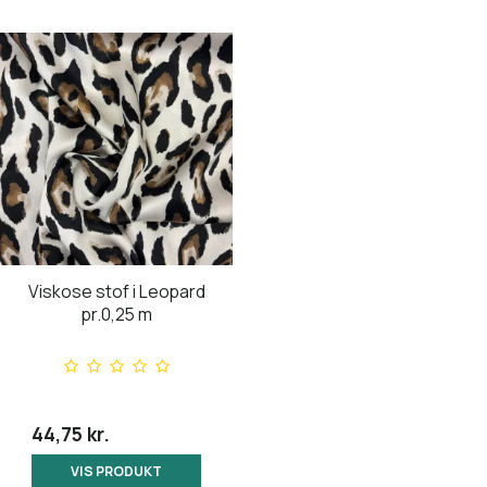
Viskose stof i Leopard
pr.0,25 m
44,75 kr.
VIS PRODUKT