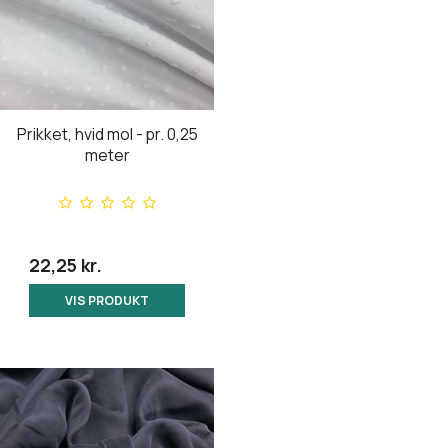
Prikket, hvid mol - pr. 0,25
meter
22,25 kr.
VIS PRODUKT