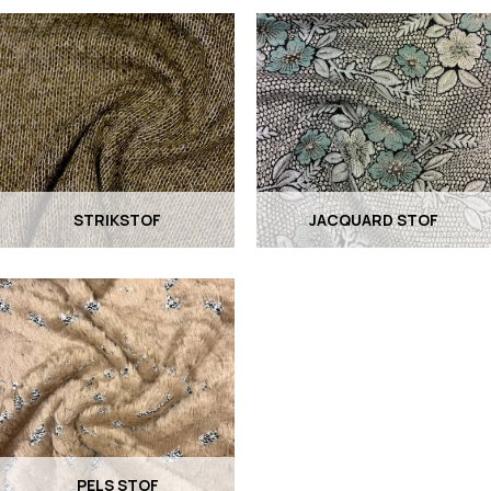
STRIKSTOF
JACQUARD STOF
PELS STOF