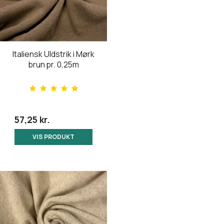
Italiensk Uldstrik i Mørk
brun pr. 0,25m
57,25 kr.
VIS PRODUKT