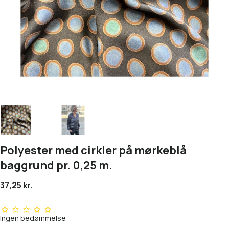
Polyester med cirkler på mørkeblå
baggrund pr. 0,25 m.
37,25 kr.
Ingen bedømmelse