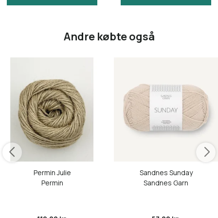
Andre købte også
Permin Julie
Sandnes Sunday
Permin
Sandnes Garn