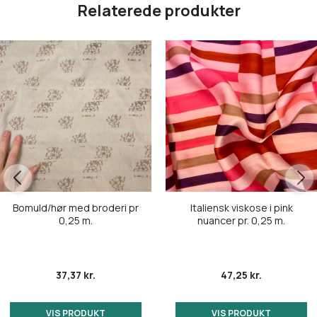
Relaterede produkter
Bomuld/hør med broderi pr
Italiensk viskose i pink
0,25 m.
nuancer pr. 0,25 m.
37,37 kr.
47,25 kr.
VIS PRODUKT
VIS PRODUKT