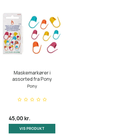
Maskemarkører i
assorted fra Pony
Pony
45,00 kr.
VIS PRODUKT