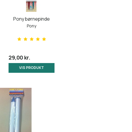
Pony børnepinde
Pony
29,00 kr.
VIS PRODUKT