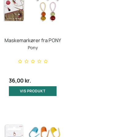
Maskemarkører fra PONY
Pony
36,00 kr.
VIS PRODUKT