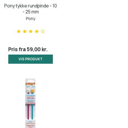
Pony tykke rundpinde - 10
- 25 mm
Pony
Pris fra
59,00 kr.
VIS PRODUKT