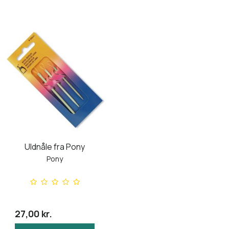
Uldnåle fra Pony
Pony
27,00 kr.