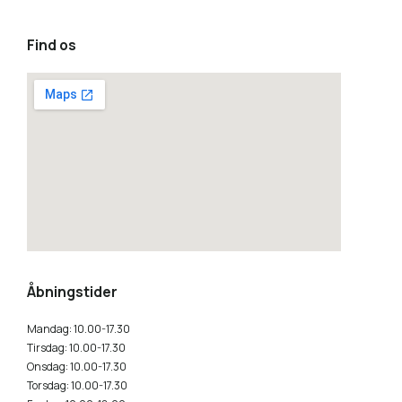
Find os
how to embed a google map
Åbningstider
Mandag: 10.00-17.30
Tirsdag: 10.00-17.30
Onsdag: 10.00-17.30
Torsdag: 10.00-17.30