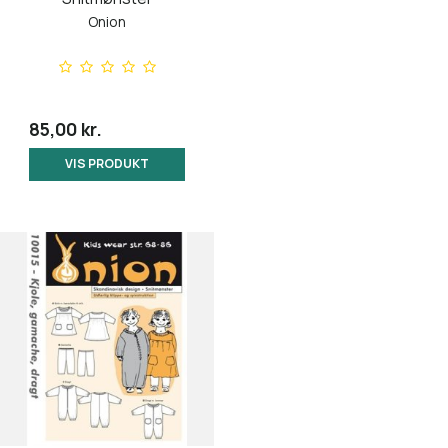
Onion
85,00 kr.
VIS PRODUKT