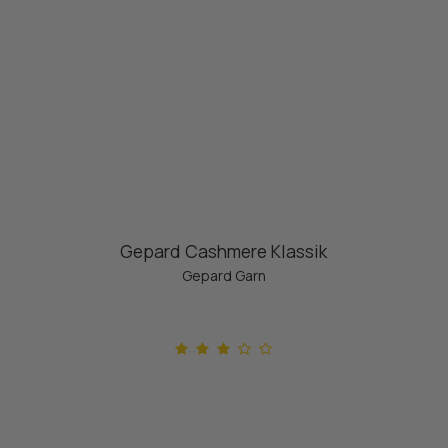
Gepard Cashmere Klassik
Gepard Garn