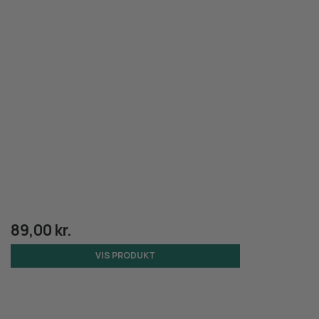
89,00 kr.
VIS PRODUKT