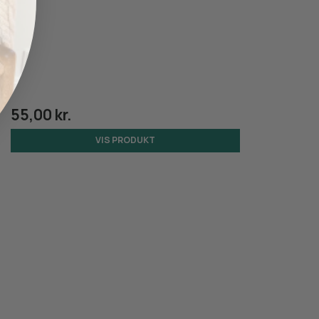
55,00 kr.
VIS PRODUKT