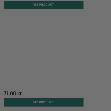
VIS PRODUKT
71,00 kr.
VIS PRODUKT