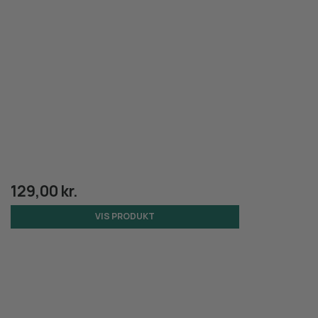
129,00 kr.
VIS PRODUKT