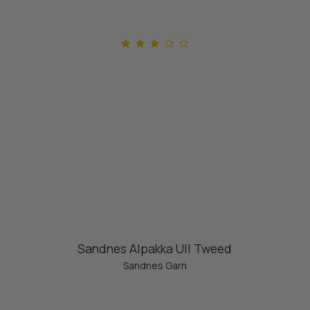
Sandnes Alpakka Ull Tweed
Sandnes Garn