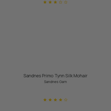
Sandnes Primo Tynn Silk Mohair
Sandnes Garn