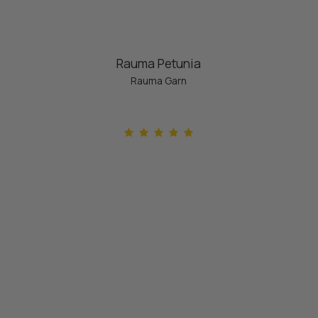
Rauma Petunia
Rauma Garn