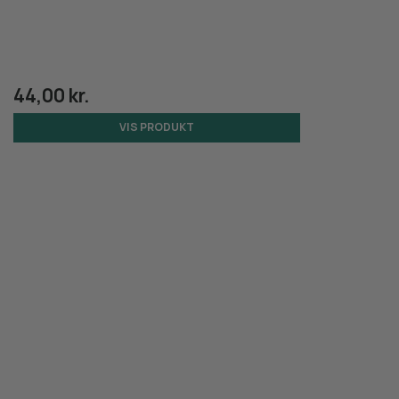
44,00 kr.
VIS PRODUKT