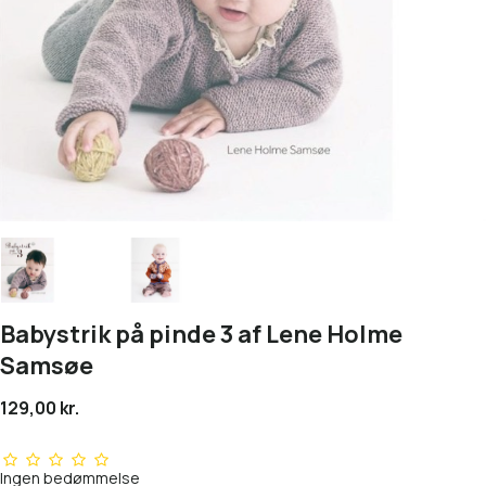
Babystrik på pinde 3 af Lene Holme
Samsøe
129,00 kr.
Ingen bedømmelse