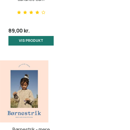
89,00 kr.
VIS PRODUKT
Børnestrik - mere