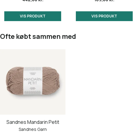
VIS PRODUKT
VIS PRODUKT
Ofte købt sammen med
Sandnes Mandarin Petit
Sandnes Garn