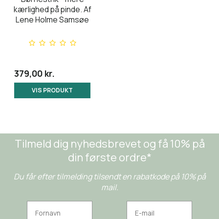
kærlighed på pinde. Af
Lene Holme Samsøe
379,00 kr.
VIS PRODUKT
Tilmeld dig nyhedsbrevet og få 10% på
din første ordre*
Du får efter tilmelding tilsendt en rabatkode på 10% på
mail.