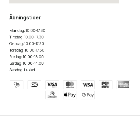
how to embed a google map
Åbningstider
Mandag: 10.00-17.30
Tirsdag: 10.00-17.30
Onsdag: 10.00-17.30
Torsdag: 10.00-17.30
Fredag: 10.00-18.00
Lørdag: 10.00-14.00
Søndag: Lukket