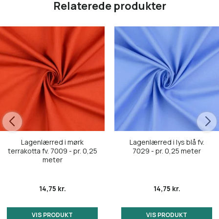
Relaterede produkter
Lagenlærred i mørk
Lagenlærred i lys blå fv.
terrakotta fv. 7009 - pr. 0,25
7029 - pr. 0,25 meter
meter
14,75 kr.
14,75 kr.
VIS PRODUKT
VIS PRODUKT