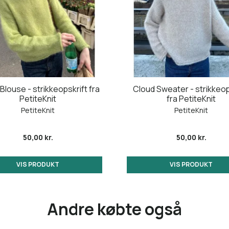
Blouse - strikkeopskrift fra
Cloud Sweater - strikkeop
PetiteKnit
fra PetiteKnit
PetiteKnit
PetiteKnit
50,00 kr.
50,00 kr.
VIS PRODUKT
VIS PRODUKT
Andre købte også