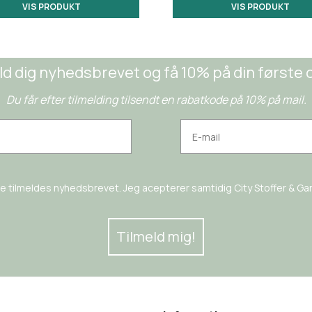
VIS PRODUKT
VIS PRODUKT
ld dig nyhedsbrevet og få 10% på din første 
Du får efter tilmelding tilsendt en rabatkode på 10% på mail.
rne tilmeldes nyhedsbrevet. Jeg acepterer samtidig City Stoffer & Garn
Tilmeld mig!