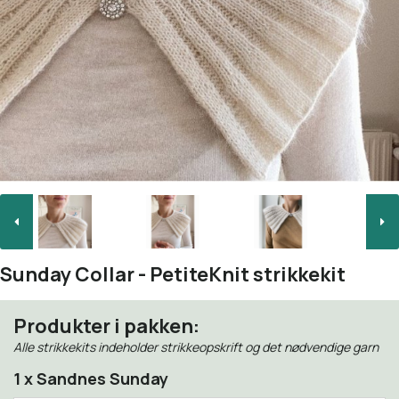
Sunday Collar - PetiteKnit strikkekit
Produkter i pakken:
Alle strikkekits indeholder strikkeopskrift og det nødvendige garn
1 x Sandnes Sunday