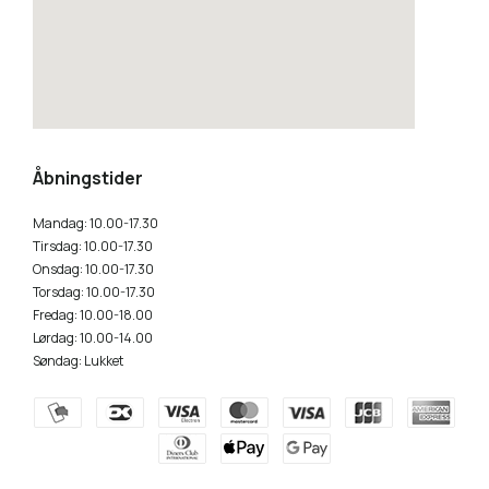
how to embed a google map
Åbningstider
Mandag: 10.00-17.30
Tirsdag: 10.00-17.30
Onsdag: 10.00-17.30
Torsdag: 10.00-17.30
Fredag: 10.00-18.00
Lørdag: 10.00-14.00
Søndag: Lukket