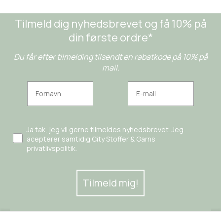
Tilmeld dig nyhedsbrevet og få 10% på
din første ordre*
Du får efter tilmelding tilsendt en rabatkode på 10% på
mail.
Ja tak, jeg vil gerne tilmeldes nyhedsbrevet. Jeg
acepterer samtidig City Stoffer & Garns
privatlivspolitik.
Tilmeld mig!