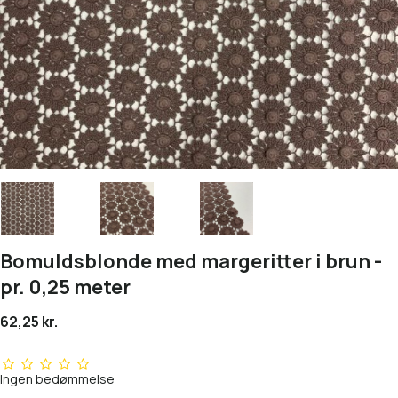
Bomuldsblonde med margeritter i brun -
pr. 0,25 meter
62,25 kr.
Ingen bedømmelse