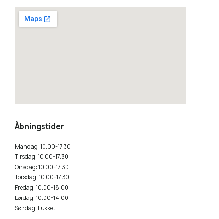
how to embed a google map
Åbningstider
Mandag: 10.00-17.30
Tirsdag: 10.00-17.30
Onsdag: 10.00-17.30
Torsdag: 10.00-17.30
Fredag: 10.00-18.00
Lørdag: 10.00-14.00
Søndag: Lukket