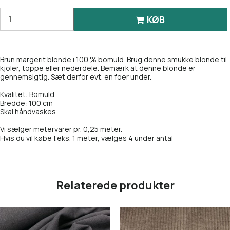
KØB
Brun margerit blonde i 100 % bomuld. Brug denne smukke blonde til
kjoler, toppe eller nederdele. Bemærk at denne blonde er
gennemsigtig. Sæt derfor evt. en foer under.
Kvalitet: Bomuld
Bredde: 100 cm
Skal håndvaskes
Vi sælger metervarer pr. 0,25 meter.
Hvis du vil købe f.eks. 1 meter, vælges 4 under antal
Relaterede produkter