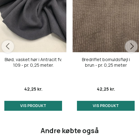
Blød, vasket hør i Antracit fv.
Bredriflet bomuldsfløjl i
109 - pr. 0,25 meter.
brun - pr. 0,25 meter
42,25 kr.
42,25 kr.
VIS PRODUKT
VIS PRODUKT
Andre købte også