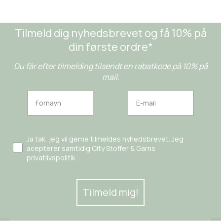
Tilmeld dig nyhedsbrevet og få 10% på
din første ordre*
Du får efter tilmelding tilsendt en rabatkode på 10% på
mail.
Ja tak, jeg vil gerne tilmeldes nyhedsbrevet. Jeg
acepterer samtidig City Stoffer & Garns
privatlivspolitik.
Tilmeld mig!