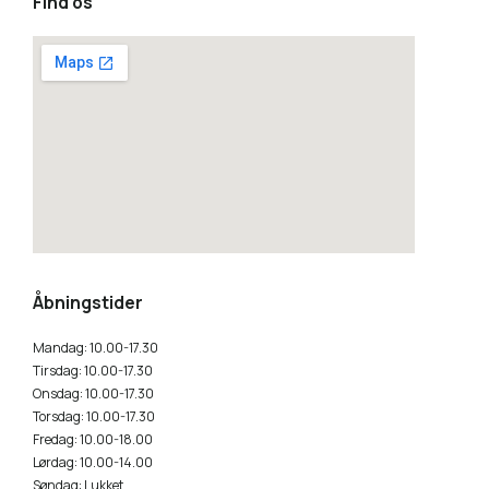
Find os
how to embed a google map
Åbningstider
Mandag: 10.00-17.30
Tirsdag: 10.00-17.30
Onsdag: 10.00-17.30
Torsdag: 10.00-17.30
Fredag: 10.00-18.00
Lørdag: 10.00-14.00
Søndag: Lukket