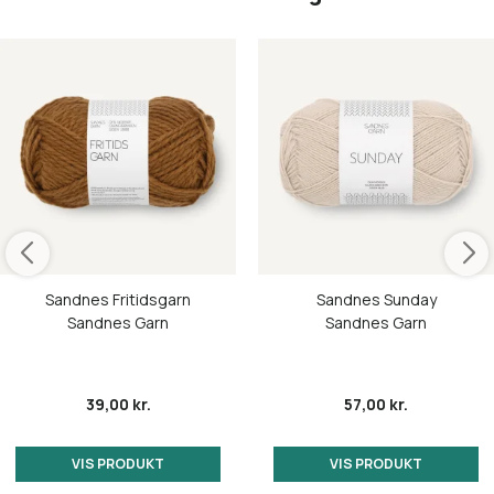
Sandnes Fritidsgarn
Sandnes Sunday
Sandnes Garn
Sandnes Garn
39,00 kr.
57,00 kr.
VIS PRODUKT
VIS PRODUKT