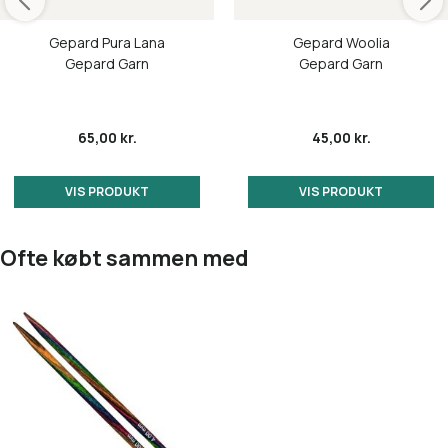
Gepard Pura Lana
Gepard Woolia
Gepard Garn
Gepard Garn
65,00 kr.
45,00 kr.
VIS PRODUKT
VIS PRODUKT
Ofte købt sammen med