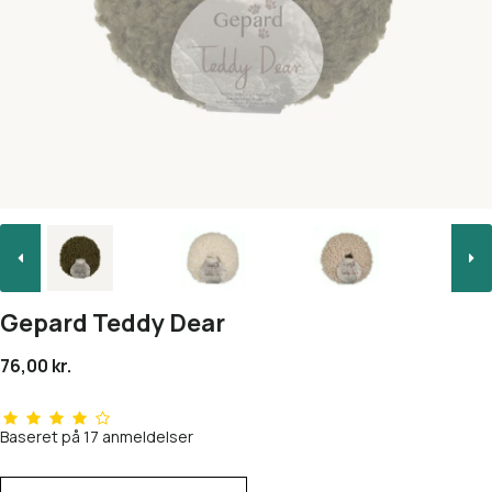
Gepard Teddy Dear
76,00 kr.
Baseret på
17
anmeldelser