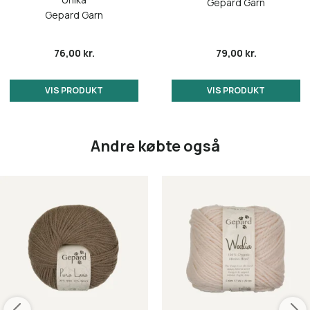
Gepard Garn
Gepard Garn
76,00 kr.
79,00 kr.
VIS PRODUKT
VIS PRODUKT
Andre købte også