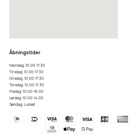
how to embed a google map
Åbningstider
Mandag: 10.00-17.30
Tirsdag: 10.00-17.30
Onsdag: 10.00-17.30
Torsdag: 10.00-17.30
Fredag: 10.00-18.00
Lørdag: 10.00-14.00
Søndag: Lukket