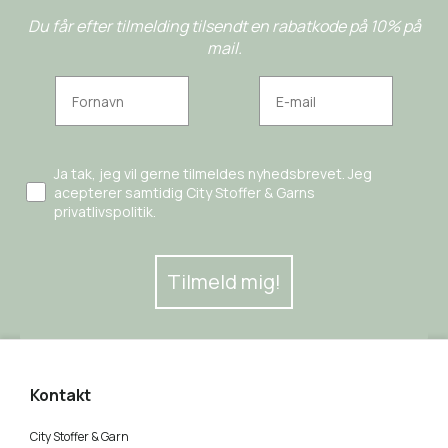
Du får efter tilmelding tilsendt en rabatkode på 10% på
mail.
Ja tak, jeg vil gerne tilmeldes nyhedsbrevet. Jeg
acepterer samtidig City Stoffer & Garns
privatlivspolitik.
Tilmeld mig!
Kontakt
City Stoffer & Garn