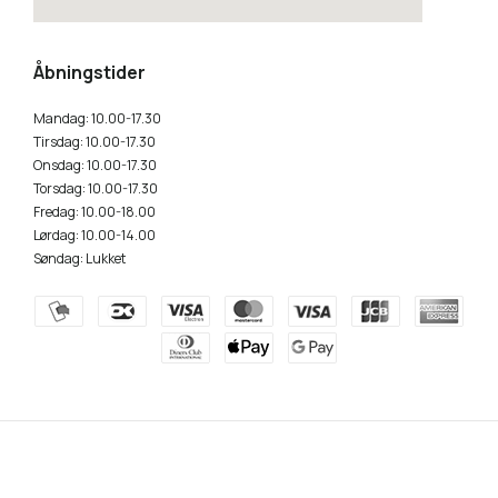
how to embed a google map
Åbningstider
Mandag: 10.00-17.30
Tirsdag: 10.00-17.30
Onsdag: 10.00-17.30
Torsdag: 10.00-17.30
Fredag: 10.00-18.00
Lørdag: 10.00-14.00
Søndag: Lukket