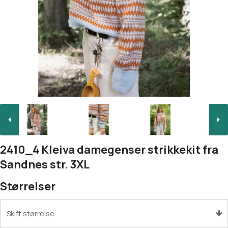
2410_4 Kleiva damegenser strikkekit fra
Sandnes str. 3XL
Størrelser
Skift størrelse