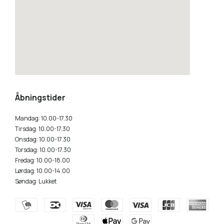
how to embed a google map
Åbningstider
Mandag: 10.00-17.30
Tirsdag: 10.00-17.30
Onsdag: 10.00-17.30
Torsdag: 10.00-17.30
Fredag: 10.00-18.00
Lørdag: 10.00-14.00
Søndag: Lukket