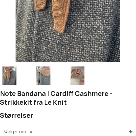
Note Bandana i Cardiff Cashmere -
Strikkekit fra Le Knit
Størrelser
Vælg størrelse