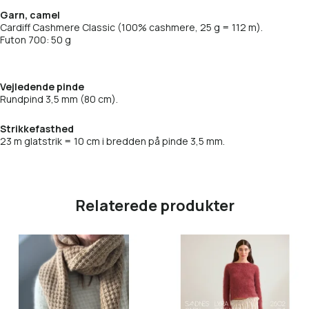
Garn, camel
Cardiff Cashmere Classic (100% cashmere, 25 g = 112 m).
Futon 700: 50 g
Vejledende pinde
Rundpind 3,5 mm (80 cm).
Strikkefasthed
23 m glatstrik = 10 cm i bredden på pinde 3,5 mm.
Relaterede produkter