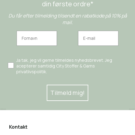
din første ordre*
Du får efter tilmelding tilsendt en rabatkode på 10% på
mail.
Ja tak, jeg vil gerne tilmeldes nyhedsbrevet. Jeg
acepterer samtidig City Stoffer & Garns
privatlivspolitik.
Tilmeld mig!
Kontakt