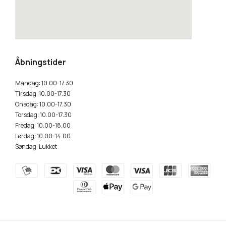
how to embed a google map
Åbningstider
Mandag: 10.00-17.30
Tirsdag: 10.00-17.30
Onsdag: 10.00-17.30
Torsdag: 10.00-17.30
Fredag: 10.00-18.00
Lørdag: 10.00-14.00
Søndag: Lukket