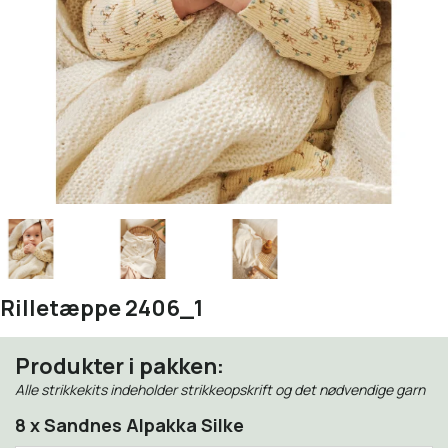
Rilletæppe 2406_1
Produkter i pakken:
Alle strikkekits indeholder strikkeopskrift og det nødvendige garn
8 x Sandnes Alpakka Silke