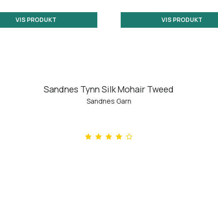
VIS PRODUKT
VIS PRODUKT
Sandnes Tynn Silk Mohair Tweed
Sandnes Garn