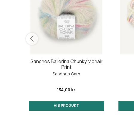
Sandnes Ballerina Chunky Mohair
Print
Sandnes Garn
134,00 kr.
VIS PRODUKT