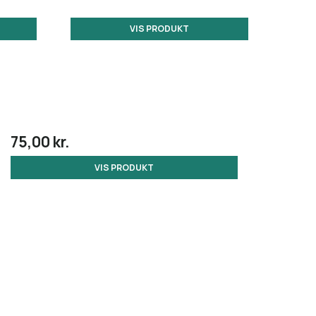
VIS PRODUKT
75,00 kr.
VIS PRODUKT