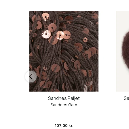
Sandnes Paljet
Sa
Sandnes Garn
107,00 kr.