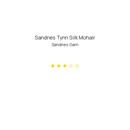
Sandnes Tynn Silk Mohair
Sandnes Garn