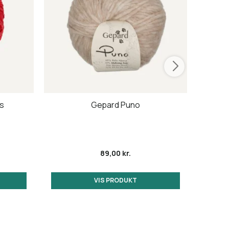
s
Gepard Puno
89,00 kr.
VIS PRODUKT