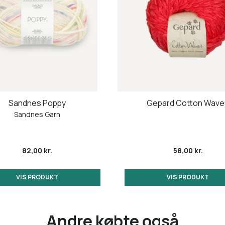
Sandnes Poppy
Gepard Cotton Wave
Sandnes Garn
82,00 kr.
58,00 kr.
VIS PRODUKT
VIS PRODUKT
Andre købte også