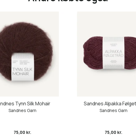
ndnes Tynn Silk Mohair
Sandnes Alpakka Følge
Sandnes Garn
Sandnes Garn
75,00 kr.
75,00 kr.