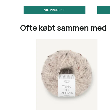
VIS PRODUKT
Ofte købt sammen med