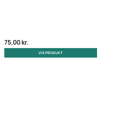
75,00 kr.
VIS PRODUKT