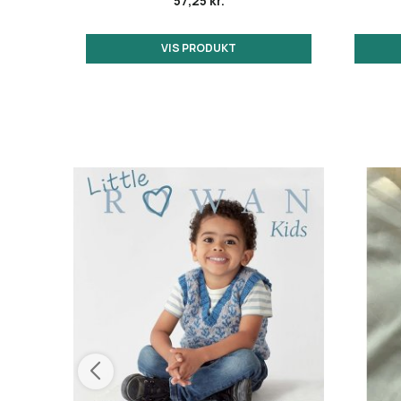
57,25 kr.
VIS PRODUKT