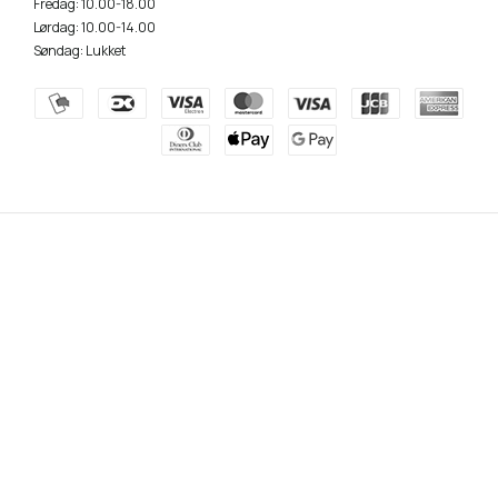
Fredag: 10.00-18.00
Lørdag: 10.00-14.00
Søndag: Lukket