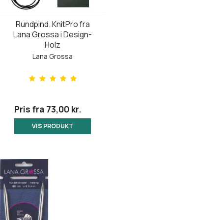
Rundpind. KnitPro fra
Lana Grossa i Design-
Holz
Lana Grossa
Pris fra
73,00 kr.
VIS PRODUKT