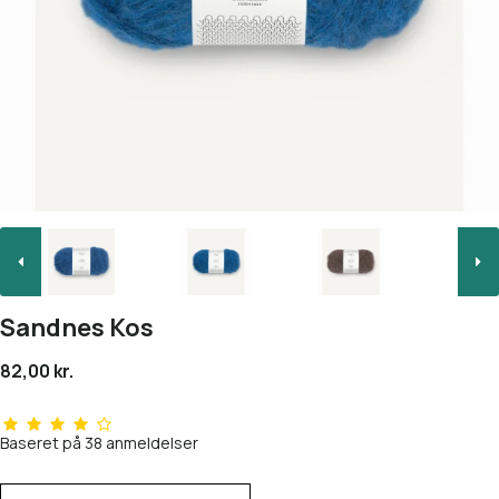
Sandnes Kos
82,00 kr.
Baseret på
38
anmeldelser