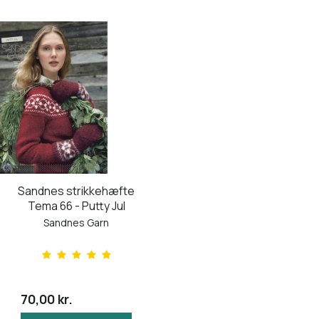
Sandnes strikkehæfte
Tema 66 - Putty Jul
Sandnes Garn
70,00 kr.