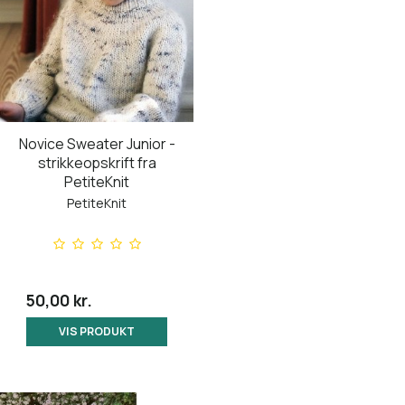
Novice Sweater Junior -
strikkeopskrift fra
PetiteKnit
PetiteKnit
50,00 kr.
VIS PRODUKT