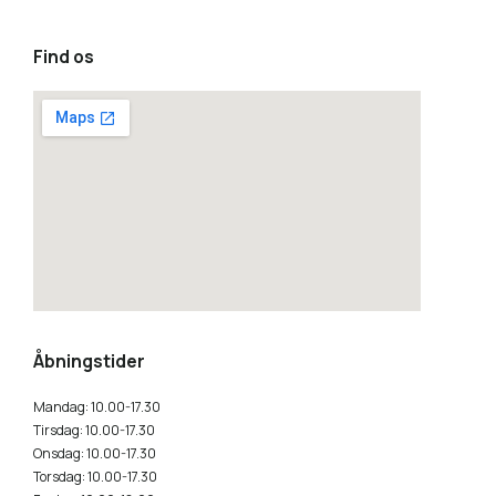
Find os
how to embed a google map
Åbningstider
Mandag: 10.00-17.30
Tirsdag: 10.00-17.30
Onsdag: 10.00-17.30
Torsdag: 10.00-17.30