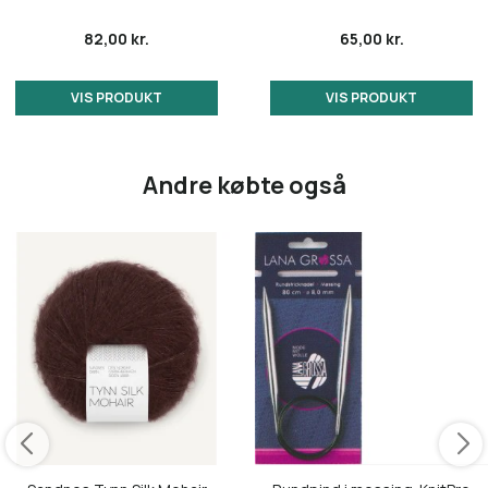
82,00 kr.
65,00 kr.
VIS PRODUKT
VIS PRODUKT
Andre købte også