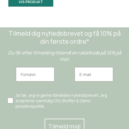
VIS PRODUKT
Tilmeld dig nyhedsbrevet og få 10% på
din første ordre*
Du får efter tilmelding tilsendt en rabatkode på 10% på
mail.
Ja tak, jeg vil gerne tilmeldes nyhedsbrevet. Jeg
acepterer samtidig City Stoffer & Garns
privatlivspolitik.
Tilmeld mig!