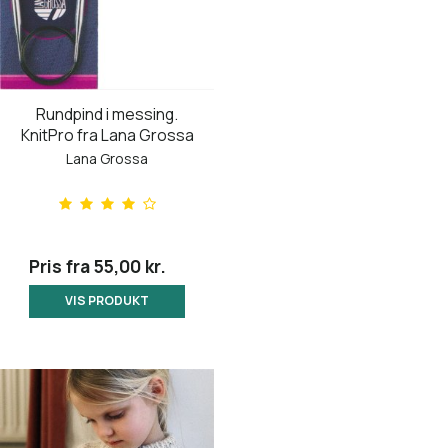
Rundpind i messing.
KnitPro fra Lana Grossa
Lana Grossa
Pris fra
55,00 kr.
VIS PRODUKT