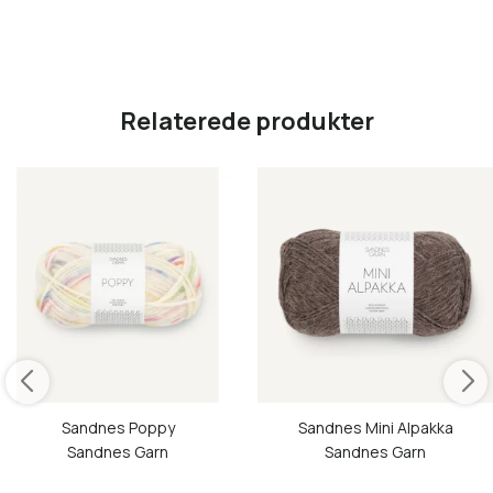
Relaterede produkter
Sandnes Poppy
Sandnes Mini Alpakka
Sandnes Garn
Sandnes Garn